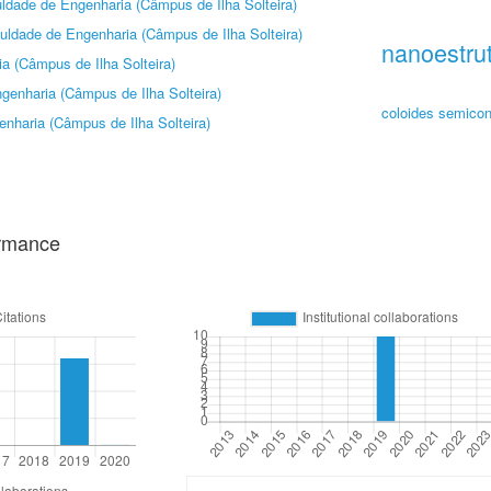
ldade de Engenharia (Câmpus de Ilha Solteira)
uldade de Engenharia (Câmpus de Ilha Solteira)
nanoestru
a (Câmpus de Ilha Solteira)
genharia (Câmpus de Ilha Solteira)
coloides semico
nharia (Câmpus de Ilha Solteira)
ormance