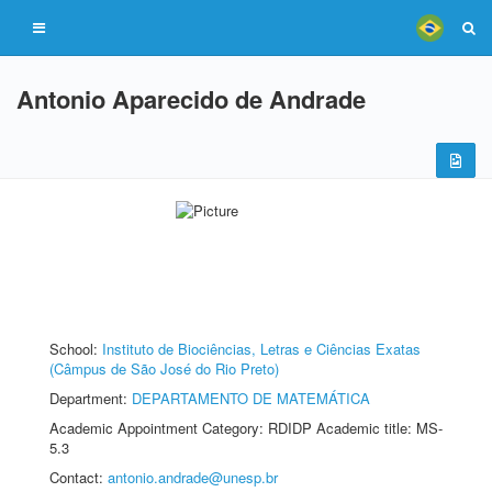
Antonio Aparecido de Andrade
School:
Instituto de Biociências, Letras e Ciências Exatas
(Câmpus de São José do Rio Preto)
Department:
DEPARTAMENTO DE MATEMÁTICA
Academic Appointment Category: RDIDP Academic title: MS-
5.3
Contact:
antonio.andrade@unesp.br