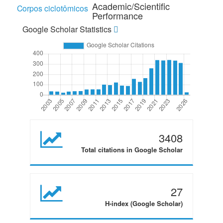
Academic/Scientific
Corpos ciclotômicos
Performance
Google Scholar Statistics
3408
Total citations in Google Scholar
27
H-index (Google Scholar)