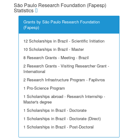
São Paulo Research Foundation (Fapesp)
Statistics
Grants by São Paulo Research Foundation
(Fapesp)
12 Scholarships in Brazil - Scientific Initiation
10 Scholarships in Brazil - Master
8 Research Grants - Meeting - Brazil
2 Research Grants - Visiting Researcher Grant -
International
2 Research Infrastructure Program - Faplivros
1 Pro-Science Program
1 Scholarships abroad - Research Internship -
Master's degree
1 Scholarships in Brazil - Doctorate
1 Scholarships in Brazil - Doctorate (Direct)
1 Scholarships in Brazil - Post-Doctoral