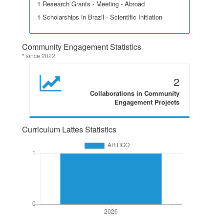
1 Research Grants - Meeting - Abroad
1 Scholarships in Brazil - Scientific Initiation
Community Engagement Statistics
* since 2022
2
Collaborations in Community
Engagement Projects
Curriculum Lattes Statistics