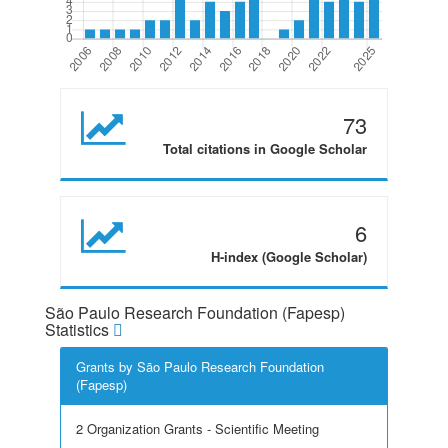
73
Total citations in Google Scholar
6
H-index (Google Scholar)
São Paulo Research Foundation (Fapesp)
Statistics
Grants by São Paulo Research Foundation
(Fapesp)
2 Organization Grants - Scientific Meeting