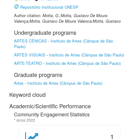
Repositório Institucional UNESP
Author citation:
Motta, G.;Motta, Gustavo De Moura
Valença;Motta, Gustavo De Moura Valenca;Motta, Gustavo
Undergraduate programs
ARTES CÊNICAS
-
Instituto de Artes (Câmpus de São
Paulo)
ARTES VISUAIS
-
Instituto de Artes (Câmpus de São Paulo)
ARTE-TEATRO
-
Instituto de Artes (Câmpus de São Paulo)
Graduate programs
Artes
-
Instituto de Artes (Câmpus de São Paulo)
Keyword cloud
Academic/Scientific Performance
Community Engagement Statistics
* since 2022
1