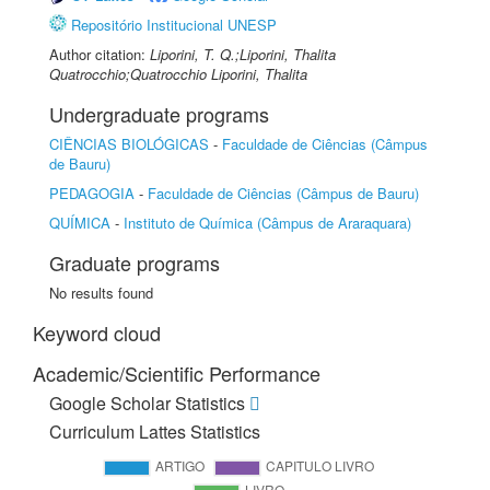
Repositório Institucional UNESP
Author citation:
Liporini, T. Q.;Liporini, Thalita
Quatrocchio;Quatrocchio Liporini, Thalita
Undergraduate programs
CIÊNCIAS BIOLÓGICAS
-
Faculdade de Ciências (Câmpus
de Bauru)
PEDAGOGIA
-
Faculdade de Ciências (Câmpus de Bauru)
QUÍMICA
-
Instituto de Química (Câmpus de Araraquara)
Graduate programs
No results found
Keyword cloud
Academic/Scientific Performance
Google Scholar Statistics
Curriculum Lattes Statistics