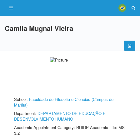
Camila Mugnai Vieira
School:
Faculdade de Filosofia e Ciências (Câmpus de
Marília)
Department:
DEPARTAMENTO DE EDUCAÇÃO E
DESENVOLVIMENTO HUMANO
Academic Appointment Category: RDIDP Academic title: MS-
3.2