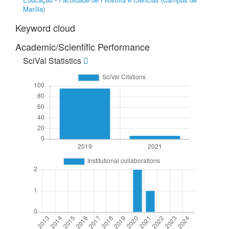
Marília)
Keyword cloud
Academic/Scientific Performance
SciVal Statistics