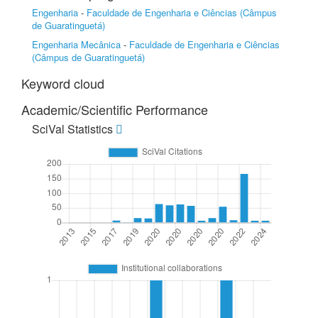
Engenharia
-
Faculdade de Engenharia e Ciências (Câmpus
de Guaratinguetá)
Engenharia Mecânica
-
Faculdade de Engenharia e Ciências
(Câmpus de Guaratinguetá)
Keyword cloud
Academic/Scientific Performance
SciVal Statistics