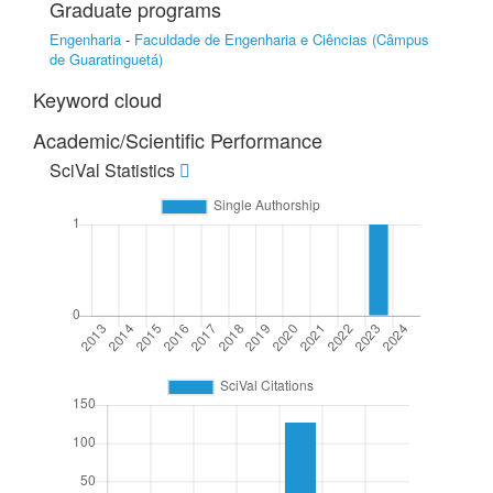
Graduate programs
Engenharia
-
Faculdade de Engenharia e Ciências (Câmpus
de Guaratinguetá)
Keyword cloud
Academic/Scientific Performance
SciVal Statistics