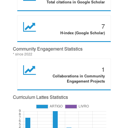
Total citations in Google Scholar
7
H-index (Google Scholar)
Community Engagement Statistics
* since 2022
1
Collaborations in Community
Engagement Projects
Curriculum Lattes Statistics