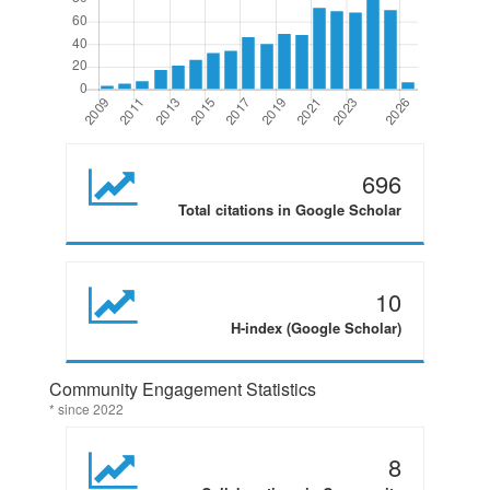
696
Total citations in Google Scholar
10
H-index (Google Scholar)
Community Engagement Statistics
* since 2022
8