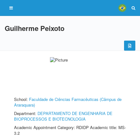
Guilherme Peixoto
School:
Faculdade de Ciências Farmacêuticas (Câmpus de
Araraquara)
Department:
DEPARTAMENTO DE ENGENHARIA DE
BIOPROCESSOS E BIOTECNOLOGIA
Academic Appointment Category: RDIDP Academic title: MS-
3.2