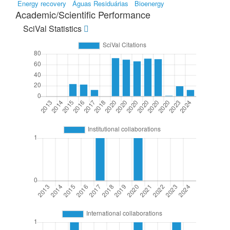
Energy recovery
Águas Residuárias
Bioenergy
Academic/Scientific Performance
SciVal Statistics