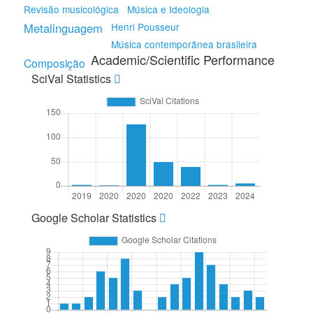
Revisão musicológica
Música e Ideologia
Metalinguagem
Henri Pousseur
Música contemporânea brasileira
Academic/Scientific Performance
Composição
SciVal Statistics
Google Scholar Statistics