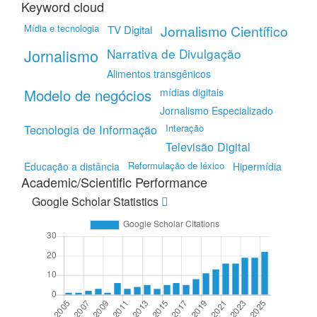
Keyword cloud
Mídia e tecnologia
Jornalismo Científico
TV Digital
Jornalismo
Narrativa de Divulgação
Alimentos transgênicos
Modelo de negócios
mídias digitais
Jornalismo Especializado
Tecnologia de Informação
Interação
Televisão Digital
Reformulação de léxico
Educação a distância
Hipermídia
Academic/Scientific Performance
Google Scholar Statistics