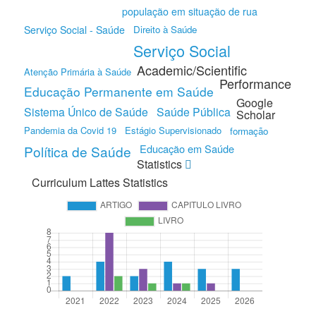
população em situação de rua
Serviço Social - Saúde
Direito à Saúde
Serviço Social
Academic/Scientific
Atenção Primária à Saúde
Performance
Educação Permanente em Saúde
Google
Sistema Único de Saúde
Saúde Pública
Scholar
Pandemia da Covid 19
Estágio Supervisionado
formação
Educação em Saúde
Política de Saúde
Statistics
Curriculum Lattes Statistics