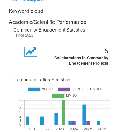
Keyword cloud
Academic/Scientific Performance
Community Engagement Statistics
* since 2022
5
Collaborations in Community
Engagement Projects
Curriculum Lattes Statistics