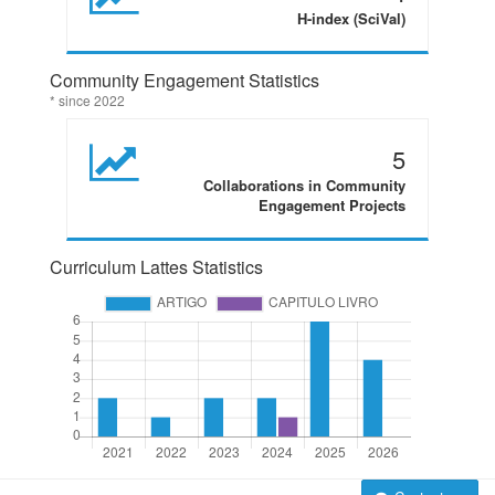
H-index (SciVal)
Community Engagement Statistics
* since 2022
5
Collaborations in Community
Engagement Projects
Curriculum Lattes Statistics