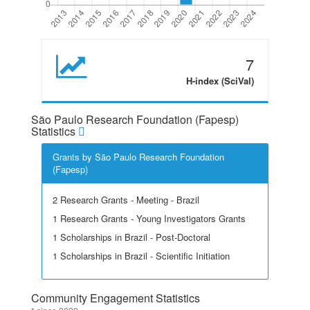
7
H-index (SciVal)
São Paulo Research Foundation (Fapesp)
Statistics
Grants by São Paulo Research Foundation
(Fapesp)
2 Research Grants - Meeting - Brazil
1 Research Grants - Young Investigators Grants
1 Scholarships in Brazil - Post-Doctoral
1 Scholarships in Brazil - Scientific Initiation
Community Engagement Statistics