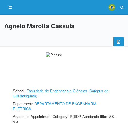
Agnelo Marotta Cassula
School:
Faculdade de Engenharia e Ciências (Câmpus de
Guaratinguetá)
Department:
DEPARTAMENTO DE ENGENHARIA
ELÉTRICA
Academic Appointment Category: RDIDP Academic title: MS-
5.3