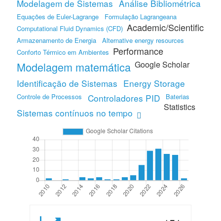
Modelagem de Sistemas
Análise Bibliométrica
Equações de Euler-Lagrange
Formulação Lagrangeana
Academic/Scientific
Computational Fluid Dynamics (CFD)
Armazenamento de Energia
Alternative energy resources
Performance
Conforto Térmico em Ambientes
Google Scholar
Modelagem matemática
Identificação de Sistemas
Energy Storage
Controle de Processos
Controladores PID
Baterias
Statistics
Sistemas contínuos no tempo