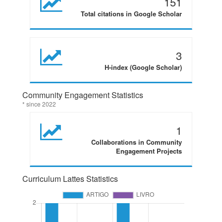
151
Total citations in Google Scholar
3
H-index (Google Scholar)
Community Engagement Statistics
* since 2022
1
Collaborations in Community
Engagement Projects
Curriculum Lattes Statistics