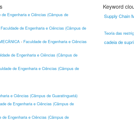
s
Keyword clo
 de Engenharia e Ciências (Câmpus de
Supply Chain
-
Faculdade de Engenharia e Ciências (Câmpus de
Teoria das restri
MECÂNICA
-
Faculdade de Engenharia e Ciências
cadeia de supr
ldade de Engenharia e Ciências (Câmpus de
uldade de Engenharia e Ciências (Câmpus de
haria e Ciências (Câmpus de Guaratinguetá)
ade de Engenharia e Ciências (Câmpus de
e de Engenharia e Ciências (Câmpus de