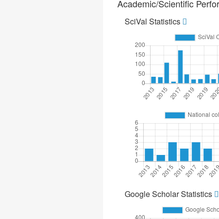
Academic/Scientific Perf
SciVal Statistics
Google Scholar Statistics