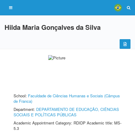
Hilda Maria Gonçalves da Silva
School:
Faculdade de Ciências Humanas e Sociais (Câmpus
de Franca)
Department:
DEPARTAMENTO DE EDUCAÇÃO, CIÊNCIAS
SOCIAIS E POLÍTICAS PÚBLICAS
Academic Appointment Category: RDIDP Academic title: MS-
5.3