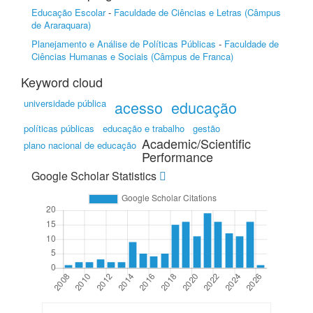
Educação Escolar
-
Faculdade de Ciências e Letras (Câmpus
de Araraquara)
Planejamento e Análise de Políticas Públicas
-
Faculdade de
Ciências Humanas e Sociais (Câmpus de Franca)
Keyword cloud
universidade pública
acesso
educação
políticas públicas
educação e trabalho
gestão
Academic/Scientific
plano nacional de educação
Performance
Google Scholar Statistics