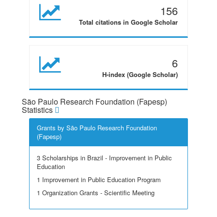
156
Total citations in Google Scholar
6
H-index (Google Scholar)
São Paulo Research Foundation (Fapesp)
Statistics
Grants by São Paulo Research Foundation
(Fapesp)
3 Scholarships in Brazil - Improvement in Public
Education
1 Improvement in Public Education Program
1 Organization Grants - Scientific Meeting