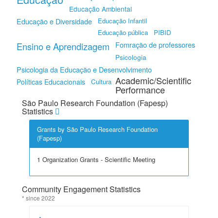
Educação Ambiental
Educação e Diversidade
Educação Infantil
Educação pública
PIBID
Fomração de professores
Ensino e Aprendizagem
Psicologia
Psicologia da Educação e Desenvolvimento
Academic/Scientific
Políticas Educacionais
Cultura
Performance
São Paulo Research Foundation (Fapesp)
Statistics
Grants by São Paulo Research Foundation
(Fapesp)
1 Organization Grants - Scientific Meeting
Community Engagement Statistics
* since 2022