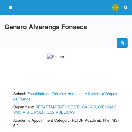
Genaro Alvarenga Fonseca
School:
Faculdade de Ciências Humanas e Sociais (Câmpus
de Franca)
Department:
DEPARTAMENTO DE EDUCAÇÃO, CIÊNCIAS
SOCIAIS E POLÍTICAS PÚBLICAS
Academic Appointment Category: RDIDP Academic title: MS-
5.2