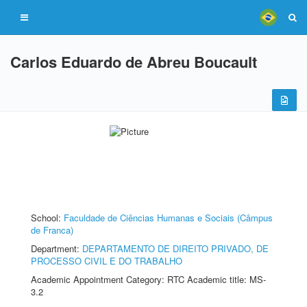
Carlos Eduardo de Abreu Boucault
School:
Faculdade de Ciências Humanas e Sociais (Câmpus
de Franca)
Department:
DEPARTAMENTO DE DIREITO PRIVADO, DE
PROCESSO CIVIL E DO TRABALHO
Academic Appointment Category: RTC Academic title: MS-
3.2