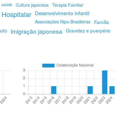
 saúde
Cultura japonesa
Terapia Familiar
 Hospitalar
Desenvolvimento infantil
Associações Nipo-Brasileiras
Família
uto
Imigração japonesa
Gravidez e puerpério