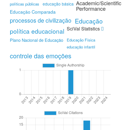
Academic/Scientific
educação básica
políticas públicas
Performance
Educação Comparada
processos de civilização
Educação
SciVal Statistics
política educacional
Plano Nacional de Educação
Educação Física
educação infantil
controle das emoções