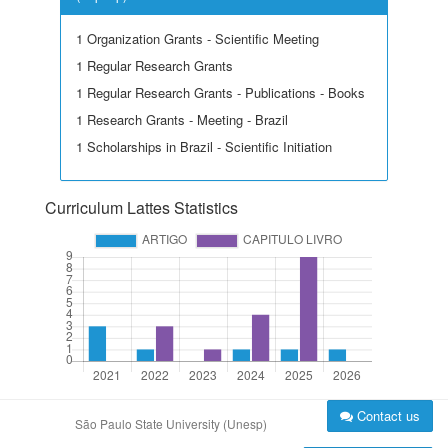
1 Organization Grants - Scientific Meeting
1 Regular Research Grants
1 Regular Research Grants - Publications - Books
1 Research Grants - Meeting - Brazil
1 Scholarships in Brazil - Scientific Initiation
Curriculum Lattes Statistics
Contact us
São Paulo State University (Unesp)