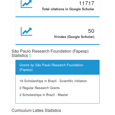
11717
Total citations in Google Scholar
50
H-index (Google Scholar)
São Paulo Research Foundation (Fapesp)
Statistics
Grants by São Paulo Research Foundation
(Fapesp)
19 Scholarships in Brazil - Scientific Initiation
2 Regular Research Grants
2 Scholarships in Brazil - Master
Curriculum Lattes Statistics