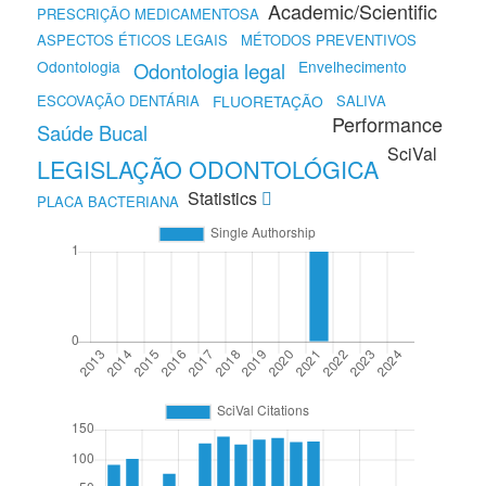
Academic/Scientific
PRESCRIÇÃO MEDICAMENTOSA
ASPECTOS ÉTICOS LEGAIS
MÉTODOS PREVENTIVOS
Odontologia
Envelhecimento
Odontologia legal
ESCOVAÇÃO DENTÁRIA
FLUORETAÇÃO
SALIVA
Performance
Saúde Bucal
SciVal
LEGISLAÇÃO ODONTOLÓGICA
Statistics
PLACA BACTERIANA