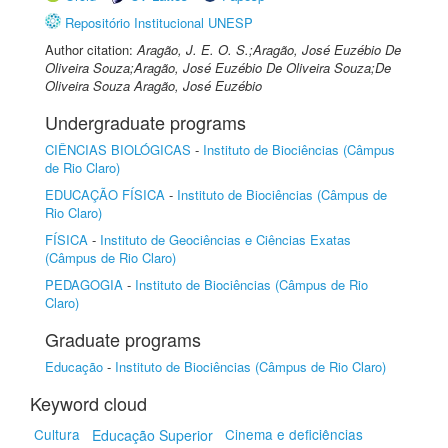
Repositório Institucional UNESP
Author citation:
Aragão, J. E. O. S.;Aragão, José Euzébio De
Oliveira Souza;Aragão, José Euzébio De Oliveira Souza;De
Oliveira Souza Aragão, José Euzébio
Undergraduate programs
CIÊNCIAS BIOLÓGICAS
-
Instituto de Biociências (Câmpus
de Rio Claro)
EDUCAÇÃO FÍSICA
-
Instituto de Biociências (Câmpus de
Rio Claro)
FÍSICA
-
Instituto de Geociências e Ciências Exatas
(Câmpus de Rio Claro)
PEDAGOGIA
-
Instituto de Biociências (Câmpus de Rio
Claro)
Graduate programs
Educação
-
Instituto de Biociências (Câmpus de Rio Claro)
Keyword cloud
Cultura
Cinema e deficiências
Educação Superior