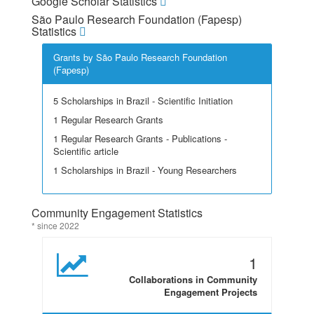
Google Scholar Statistics
São Paulo Research Foundation (Fapesp)
Statistics
Grants by São Paulo Research Foundation
(Fapesp)
5 Scholarships in Brazil - Scientific Initiation
1 Regular Research Grants
1 Regular Research Grants - Publications -
Scientific article
1 Scholarships in Brazil - Young Researchers
Community Engagement Statistics
* since 2022
1
Collaborations in Community
Engagement Projects