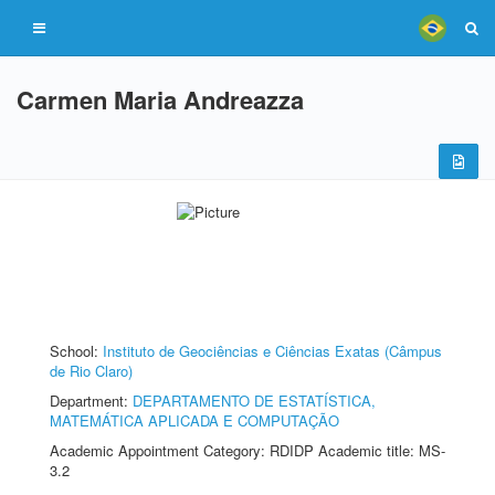
Carmen Maria Andreazza
School:
Instituto de Geociências e Ciências Exatas (Câmpus
de Rio Claro)
Department:
DEPARTAMENTO DE ESTATÍSTICA,
MATEMÁTICA APLICADA E COMPUTAÇÃO
Academic Appointment Category: RDIDP Academic title: MS-
3.2