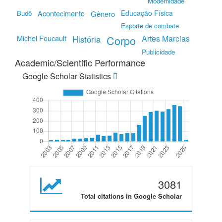
Modernidade
Acontecimento
Educação Física
Budô
Gênero
Esporte de combate
Michel Foucault
Corpo
Artes Marcias
História
Publicidade
Academic/Scientific Performance
Google Scholar Statistics
3081
Total citations in Google Scholar