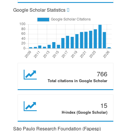
Google Scholar Statistics
766
Total citations in Google Scholar
15
H-index (Google Scholar)
São Paulo Research Foundation (Fapesp)