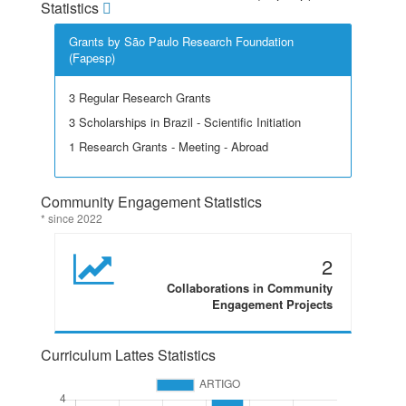
Statistics
Grants by São Paulo Research Foundation
(Fapesp)
3 Regular Research Grants
3 Scholarships in Brazil - Scientific Initiation
1 Research Grants - Meeting - Abroad
Community Engagement Statistics
* since 2022
2
Collaborations in Community
Engagement Projects
Curriculum Lattes Statistics