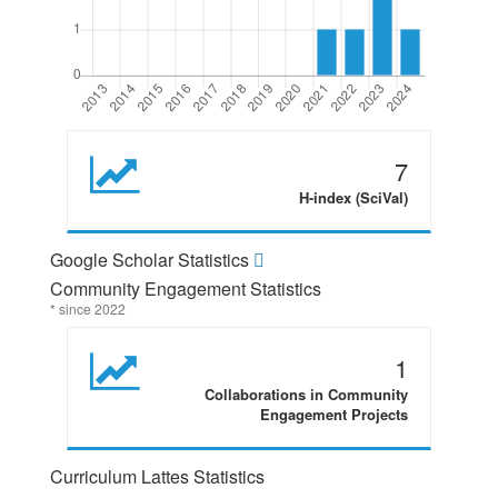
7
H-index (SciVal)
Google Scholar Statistics
Community Engagement Statistics
* since 2022
1
Collaborations in Community
Engagement Projects
Curriculum Lattes Statistics