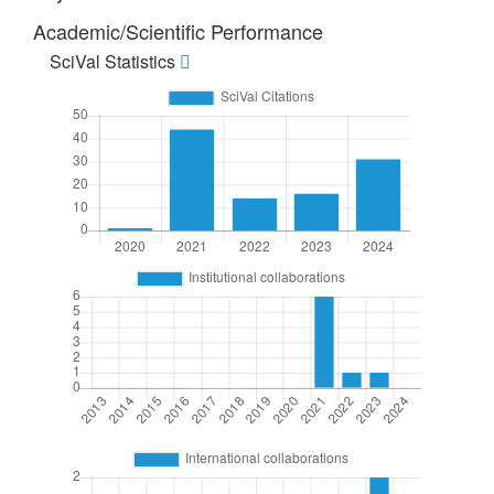
Academic/Scientific Performance
SciVal Statistics