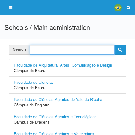
Schools / Main administration
Search
Faculdade de Arquitetura, Artes, Comunicação e Design
Câmpus de Bauru
Faculdade de Ciências
Câmpus de Bauru
Faculdade de Ciências Agrárias do Vale do Ribeira
Câmpus de Registro
Faculdade de Ciências Agrárias e Tecnológicas
Câmpus de Dracena
Faculdade de Ciências Agrárias e Veterinárias