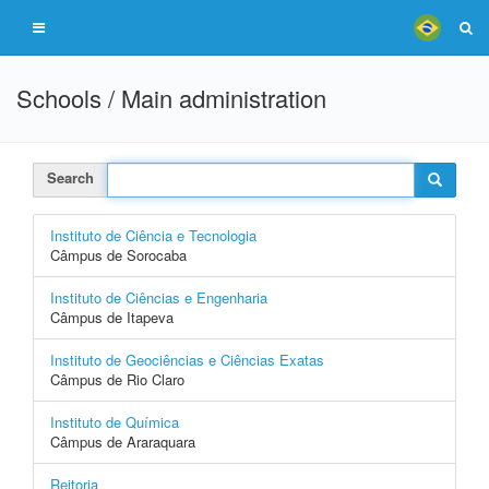
Schools / Main administration
Search
Instituto de Ciência e Tecnologia
Câmpus de Sorocaba
Instituto de Ciências e Engenharia
Câmpus de Itapeva
Instituto de Geociências e Ciências Exatas
Câmpus de Rio Claro
Instituto de Química
Câmpus de Araraquara
Reitoria