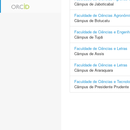
Câmpus de Jaboticabal
Faculdade de Ciências Agronôm
Câmpus de Botucatu
Faculdade de Ciências e Engenh
Câmpus de Tupã
Faculdade de Ciências e Letras
Câmpus de Assis
Faculdade de Ciências e Letras
Câmpus de Araraquara
Faculdade de Ciências e Tecnolo
Câmpus de Presidente Prudente