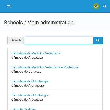
Schools / Main administration
Search
Faculdade de Medicina Veterinária
Câmpus de Araçatuba
Faculdade de Medicina Veterinária e Zootecnia
Câmpus de Botucatu
Faculdade de Odontologia
Câmpus de Araraquara
Faculdade de Odontologia
Câmpus de Araçatuba
Instituto de Artes