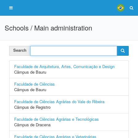
Schools / Main administration
Search
Faculdade de Arquitetura, Artes, Comunicação e Design
Câmpus de Bauru
Faculdade de Ciências
Câmpus de Bauru
Faculdade de Ciências Agrárias do Vale do Ribeira
Câmpus de Registro
Faculdade de Ciências Agrárias e Tecnológicas
Câmpus de Dracena
Faculdade de Ciências Agrárias e Veterinárias