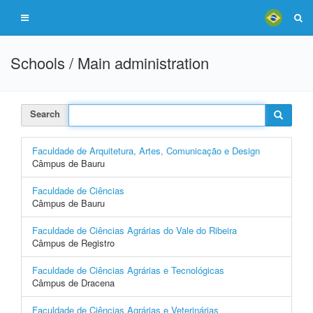
Schools / Main administration
Search
Faculdade de Arquitetura, Artes, Comunicação e Design
Câmpus de Bauru
Faculdade de Ciências
Câmpus de Bauru
Faculdade de Ciências Agrárias do Vale do Ribeira
Câmpus de Registro
Faculdade de Ciências Agrárias e Tecnológicas
Câmpus de Dracena
Faculdade de Ciências Agrárias e Veterinárias