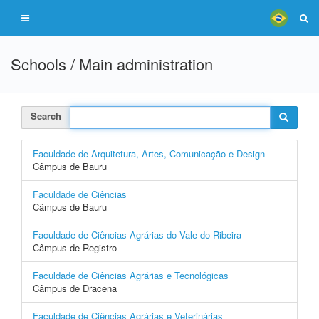
Schools / Main administration
Search
Faculdade de Arquitetura, Artes, Comunicação e Design
Câmpus de Bauru
Faculdade de Ciências
Câmpus de Bauru
Faculdade de Ciências Agrárias do Vale do Ribeira
Câmpus de Registro
Faculdade de Ciências Agrárias e Tecnológicas
Câmpus de Dracena
Faculdade de Ciências Agrárias e Veterinárias