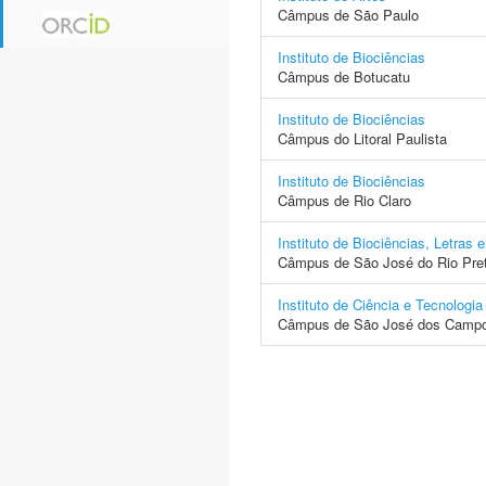
Câmpus de São Paulo
Instituto de Biociências
Câmpus de Botucatu
Instituto de Biociências
Câmpus do Litoral Paulista
Instituto de Biociências
Câmpus de Rio Claro
Instituto de Biociências, Letras 
Câmpus de São José do Rio Pre
Instituto de Ciência e Tecnologia
Câmpus de São José dos Camp