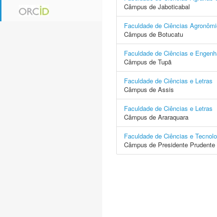
Câmpus de Jaboticabal
Faculdade de Ciências Agronôm
Câmpus de Botucatu
Faculdade de Ciências e Engenh
Câmpus de Tupã
Faculdade de Ciências e Letras
Câmpus de Assis
Faculdade de Ciências e Letras
Câmpus de Araraquara
Faculdade de Ciências e Tecnolo
Câmpus de Presidente Prudente