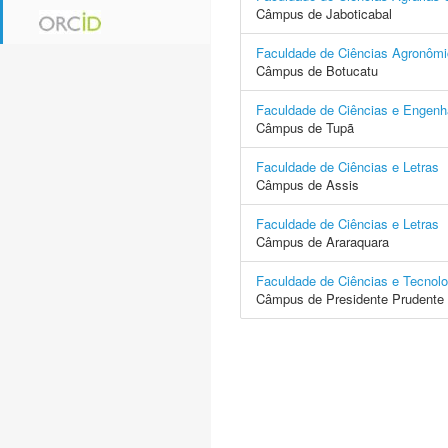
Câmpus de Jaboticabal
Faculdade de Ciências Agronôm
Câmpus de Botucatu
Faculdade de Ciências e Engenh
Câmpus de Tupã
Faculdade de Ciências e Letras
Câmpus de Assis
Faculdade de Ciências e Letras
Câmpus de Araraquara
Faculdade de Ciências e Tecnolo
Câmpus de Presidente Prudente