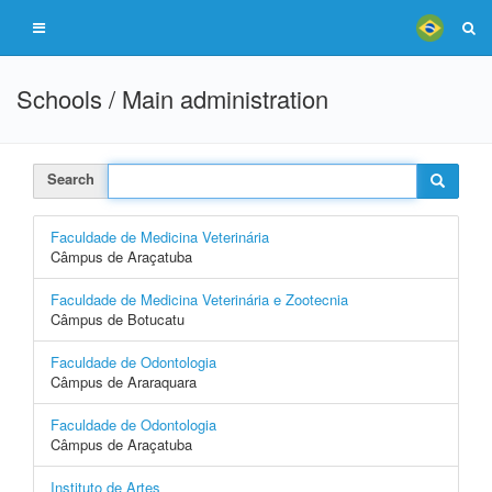
Schools / Main administration
Search
Faculdade de Medicina Veterinária
Câmpus de Araçatuba
Faculdade de Medicina Veterinária e Zootecnia
Câmpus de Botucatu
Faculdade de Odontologia
Câmpus de Araraquara
Faculdade de Odontologia
Câmpus de Araçatuba
Instituto de Artes