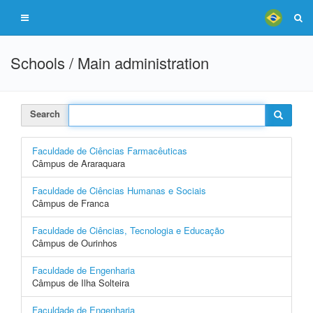
Schools / Main administration
Search
Faculdade de Ciências Farmacêuticas
Câmpus de Araraquara
Faculdade de Ciências Humanas e Sociais
Câmpus de Franca
Faculdade de Ciências, Tecnologia e Educação
Câmpus de Ourinhos
Faculdade de Engenharia
Câmpus de Ilha Solteira
Faculdade de Engenharia