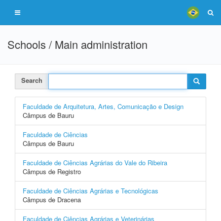
Schools / Main administration
Search
Faculdade de Arquitetura, Artes, Comunicação e Design
Câmpus de Bauru
Faculdade de Ciências
Câmpus de Bauru
Faculdade de Ciências Agrárias do Vale do Ribeira
Câmpus de Registro
Faculdade de Ciências Agrárias e Tecnológicas
Câmpus de Dracena
Faculdade de Ciências Agrárias e Veterinárias