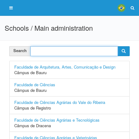
Schools / Main administration
Search
Faculdade de Arquitetura, Artes, Comunicação e Design
Câmpus de Bauru
Faculdade de Ciências
Câmpus de Bauru
Faculdade de Ciências Agrárias do Vale do Ribeira
Câmpus de Registro
Faculdade de Ciências Agrárias e Tecnológicas
Câmpus de Dracena
Faculdade de Ciências Agrárias e Veterinárias