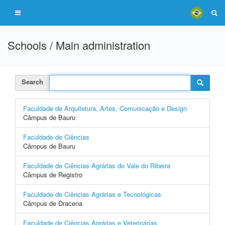
Schools / Main administration
Search
Faculdade de Arquitetura, Artes, Comunicação e Design
Câmpus de Bauru
Faculdade de Ciências
Câmpus de Bauru
Faculdade de Ciências Agrárias do Vale do Ribeira
Câmpus de Registro
Faculdade de Ciências Agrárias e Tecnológicas
Câmpus de Dracena
Faculdade de Ciências Agrárias e Veterinárias