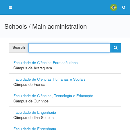
Schools / Main administration
Search
Faculdade de Ciências Farmacêuticas
Câmpus de Araraquara
Faculdade de Ciências Humanas e Sociais
Câmpus de Franca
Faculdade de Ciências, Tecnologia e Educação
Câmpus de Ourinhos
Faculdade de Engenharia
Câmpus de Ilha Solteira
Faculdade de Engenharia