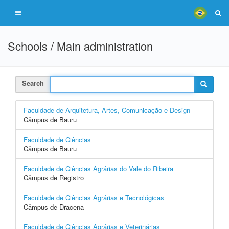
Schools / Main administration
Search
Faculdade de Arquitetura, Artes, Comunicação e Design
Câmpus de Bauru
Faculdade de Ciências
Câmpus de Bauru
Faculdade de Ciências Agrárias do Vale do Ribeira
Câmpus de Registro
Faculdade de Ciências Agrárias e Tecnológicas
Câmpus de Dracena
Faculdade de Ciências Agrárias e Veterinárias