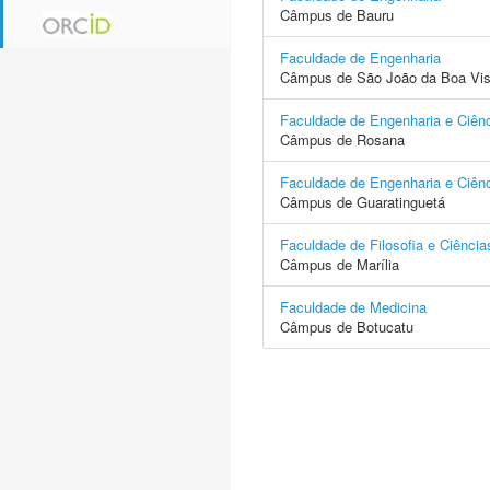
Câmpus de Bauru
Faculdade de Engenharia
Câmpus de São João da Boa Vis
Faculdade de Engenharia e Ciên
Câmpus de Rosana
Faculdade de Engenharia e Ciên
Câmpus de Guaratinguetá
Faculdade de Filosofia e Ciência
Câmpus de Marília
Faculdade de Medicina
Câmpus de Botucatu