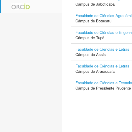
Câmpus de Jaboticabal
Faculdade de Ciências Agronôm
Câmpus de Botucatu
Faculdade de Ciências e Engenh
Câmpus de Tupã
Faculdade de Ciências e Letras
Câmpus de Assis
Faculdade de Ciências e Letras
Câmpus de Araraquara
Faculdade de Ciências e Tecnolo
Câmpus de Presidente Prudente