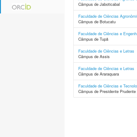
Câmpus de Jaboticabal
Faculdade de Ciências Agronôm
Câmpus de Botucatu
Faculdade de Ciências e Engenh
Câmpus de Tupã
Faculdade de Ciências e Letras
Câmpus de Assis
Faculdade de Ciências e Letras
Câmpus de Araraquara
Faculdade de Ciências e Tecnolo
Câmpus de Presidente Prudente