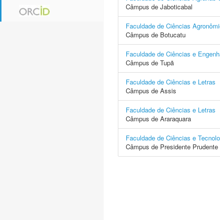
Câmpus de Jaboticabal
Faculdade de Ciências Agronôm
Câmpus de Botucatu
Faculdade de Ciências e Engenh
Câmpus de Tupã
Faculdade de Ciências e Letras
Câmpus de Assis
Faculdade de Ciências e Letras
Câmpus de Araraquara
Faculdade de Ciências e Tecnolo
Câmpus de Presidente Prudente