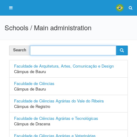
Schools / Main administration
Search
Faculdade de Arquitetura, Artes, Comunicação e Design
Câmpus de Bauru
Faculdade de Ciências
Câmpus de Bauru
Faculdade de Ciências Agrárias do Vale do Ribeira
Câmpus de Registro
Faculdade de Ciências Agrárias e Tecnológicas
Câmpus de Dracena
Faculdade de Ciências Agrárias e Veterinárias